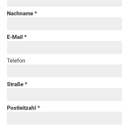
Nachname
E-Mail
Telefon
Straße
Postleitzahl