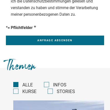
ich die Datenschutzbestimmungen gelesen und
verstanden zu haben und stimme der Verarbeitung
meiner personenbezogenen Daten zu.
*= Pflichtfelder
Themen
ALLE
INFOS
KURSE
STORIES