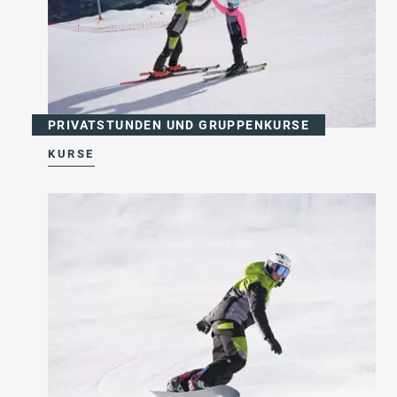
PRIVATSTUNDEN UND GRUPPENKURSE
KURSE