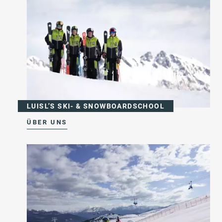
LUISL’S SKI- & SNOWBOARDSCHOOL
ÜBER UNS