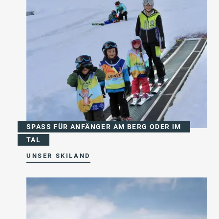
SPASS FÜR ANFÄNGER AM BERG ODER IM
TAL
UNSER SKILAND