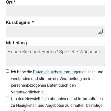
Ort
Kursbeginn
Mitteilung
Ich habe die
Datenschutzbestimmungen
gelesen und
verstanden und stimme der Verarbeitung meiner
personenbezogenen Daten durch den
Verantwortlichen zu
Um den Newsletter zu abonnieren und Informationen
zu Neuigkeiten und Angeboten zu erhalten, bestätige